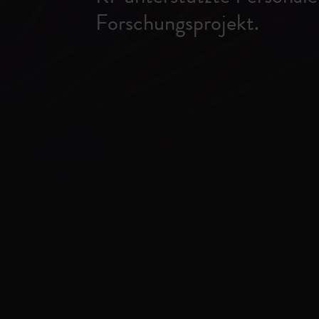
Forschungsprojekt.