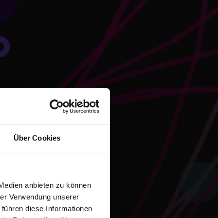
Über Cookies
 Medien anbieten zu können
hrer Verwendung unserer
 führen diese Informationen