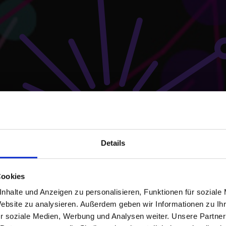
Details
Cookies
nhalte und Anzeigen zu personalisieren, Funktionen für soziale
Website zu analysieren. Außerdem geben wir Informationen zu I
r soziale Medien, Werbung und Analysen weiter. Unsere Partner