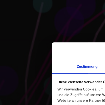
Zustimmung
Diese Webseite verwendet 
Wir verwenden Cookies, um I
und die Zugriffe auf unsere 
Website an unsere Partner fü